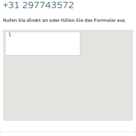
+31 297743572
Rufen Sie direkt an oder füllen Sie das Formular aus