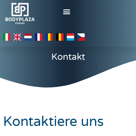
Contact
Kontakt
Kontaktiere uns