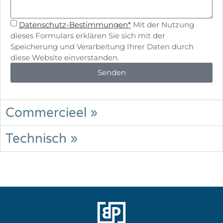
Datenschutz-Bestimmungen*
Mit der Nutzung
dieses Formulars erklären Sie sich mit der
Speicherung und Verarbeitung Ihrer Daten durch
diese Website einverstanden.
Senden
Commercieel »
Technisch »