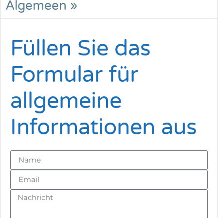
Algemeen »
Füllen Sie das
Formular für
allgemeine
Informationen aus